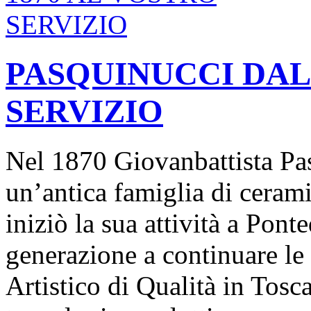
PASQUINUCCI DAL 
SERVIZIO
Nel 1870 Giovanbattista Pa
un’antica famiglia di cerami
iniziò la sua attività a Pont
generazione a continuare le 
Artistico di Qualità in Tosc