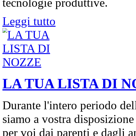
tecnologie produttive.
Leggi tutto
LA TUA LISTA DI 
Durante l'intero periodo dell
siamo a vostra disposizione 
per voi dai parenti e dagli a