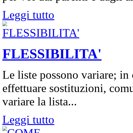
Leggi tutto
FLESSIBILITA'
Le liste possono variare; i
effettuare sostituzioni, co
variare la lista...
Leggi tutto