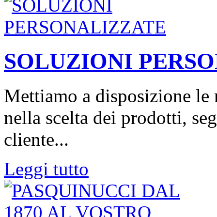
SOLUZIONI PERS
Mettiamo a disposizione le
nella scelta dei prodotti, s
cliente...
Leggi tutto