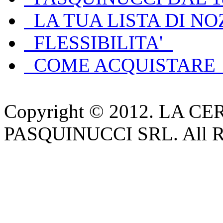
LA TUA LISTA DI NO
FLESSIBILITA'
COME ACQUISTARE
Copyright © 2012. LA CE
PASQUINUCCI SRL. All Ri